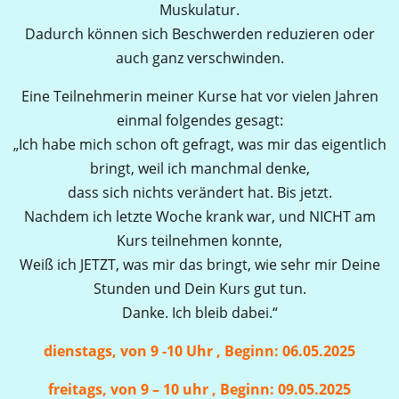
Muskulatur.
Dadurch können sich Beschwerden reduzieren oder
auch ganz verschwinden.
Eine Teilnehmerin meiner Kurse hat vor vielen Jahren
einmal folgendes gesagt:
„Ich habe mich schon oft gefragt, was mir das eigentlich
bringt, weil ich manchmal denke,
dass sich nichts verändert hat. Bis jetzt.
Nachdem ich letzte Woche krank war, und NICHT am
Kurs teilnehmen konnte,
Weiß ich JETZT, was mir das bringt, wie sehr mir Deine
Stunden und Dein Kurs gut tun.
Danke. Ich bleib dabei.“
dienstags, von 9 -10 Uhr , Beginn: 06.05.2025
freitags, von 9 – 10 uhr , Beginn: 09.05.2025